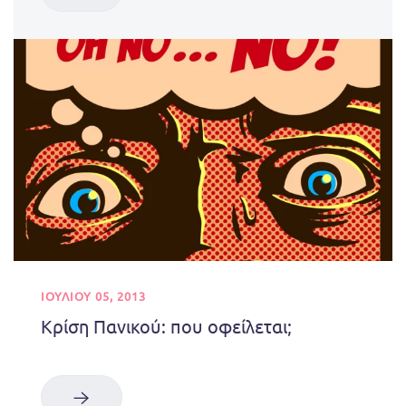
ΙΟΥΛΊΟΥ 05, 2013
Κρίση Πανικού: που οφείλεται;