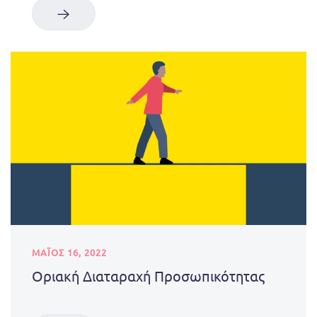
ΜΑΪΟΣ 16, 2022
Οριακή Διαταραχή Προσωπικότητας