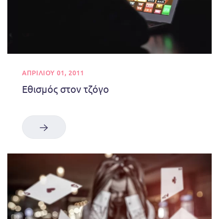
ΑΠΡΙΛΊΟΥ 01, 2011
Εθισμός στον τζόγο