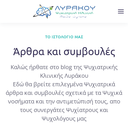
Skip to main content
ΤΟ ΙΣΤΟΛΌΓΙΌ ΜΑΣ
Άρθρα και συμβουλές
Καλώς ήρθατε στο blog της Ψυχιατρικής
Κλινικής Λυράκου
Εδώ θα βρείτε επιλεγμένα Ψυχιατρικά
άρθρα και συμβουλές σχετικά με τα Ψυχικά
νοσήματα και την αντιμετώπισή τους, απο
τους συνεργάτες Ψυχίατρους και
Ψυχολόγους μας