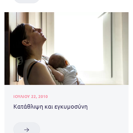
ΙΟΥΛΊΟΥ 22, 2010
Κατάθλιψη και εγκυμοσύνη