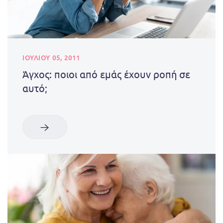
ΙΟΥΛΊΟΥ 05, 2011
Άγχος: ποιοι από εμάς έχουν ροπή σε
αυτό;