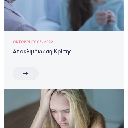
ΟΚΤΩΒΡΊΟΥ 05, 2022
Αποκλιμάκωση Κρίσης