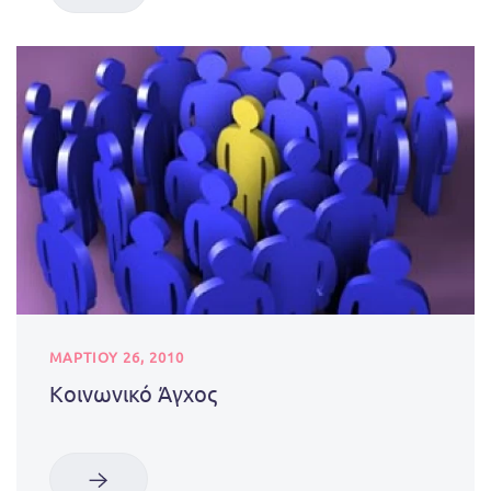
ΜΑΡΤΊΟΥ 26, 2010
Κοινωνικό Άγχος