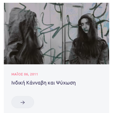
ΜΑΪΟΣ 06, 2011
Ινδική Κάνναβη και Ψύχωση