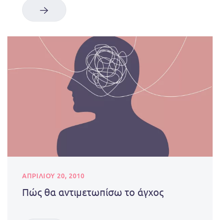
ΑΠΡΙΛΊΟΥ 20, 2010
Πώς θα αντιμετωπίσω το άγχος