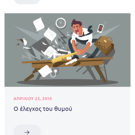
ΑΠΡΙΛΊΟΥ 23, 2010
Ο έλεγχος του θυμού