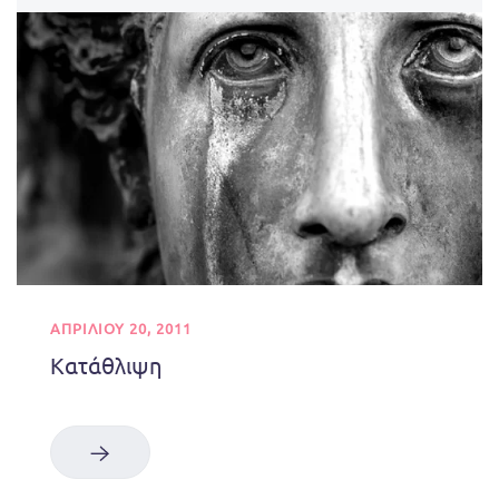
ΑΠΡΙΛΊΟΥ 20, 2011
Κατάθλιψη