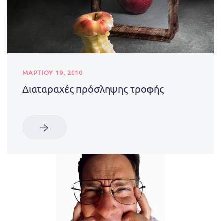
ΜΑΡΤΊΟΥ 19, 2010
Διαταραχές πρόσληψης τροφής