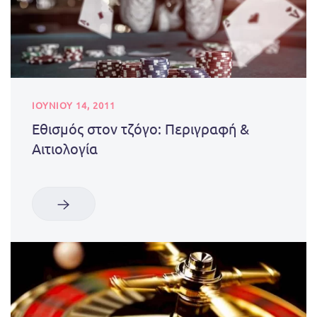
ΙΟΥΝΊΟΥ 14, 2011
Εθισμός στον τζόγο: Περιγραφή &
Αιτιολογία