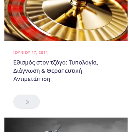
ΙΟΥΝΊΟΥ 17, 2011
Εθισμός στον τζόγο: Τυπολογία,
Διάγνωση & Θεραπευτική
Αντιμετώπιση