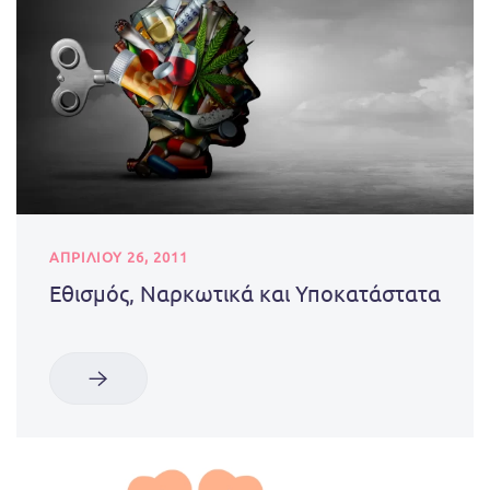
ΑΠΡΙΛΊΟΥ 26, 2011
Εθισμός, Ναρκωτικά και Υποκατάστατα