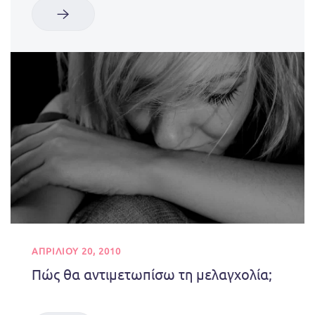
ΑΠΡΙΛΊΟΥ 20, 2010
Πώς θα αντιμετωπίσω τη μελαγχολία;