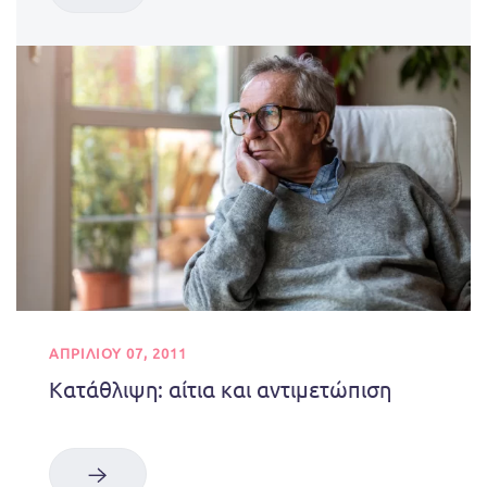
ΑΠΡΙΛΊΟΥ 07, 2011
Κατάθλιψη: αίτια και αντιμετώπιση