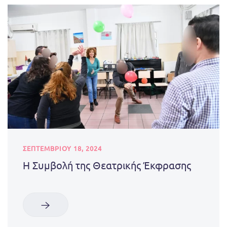
ΣΕΠΤΕΜΒΡΊΟΥ 18, 2024
Η Συμβολή της Θεατρικής Έκφρασης