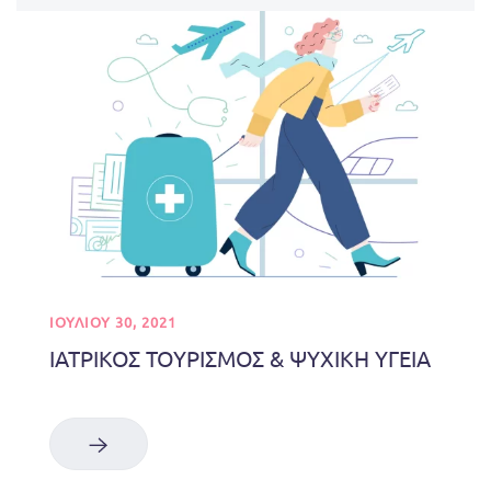
ΙΟΥΛΊΟΥ 30, 2021
ΙΑΤΡΙΚΟΣ ΤΟΥΡΙΣΜΟΣ & ΨΥΧΙΚΗ ΥΓΕΙΑ