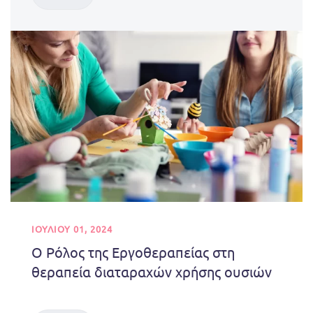
ΙΟΥΛΊΟΥ 01, 2024
Ο Ρόλος της Εργοθεραπείας στη
θεραπεία διαταραχών χρήσης ουσιών