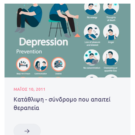
ΜΑΪΟΣ 10, 2011
Κατάθλιψη - σύνδρομο που απαιτεί
θεραπεία