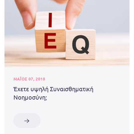
ΜΑΪΟΣ 07, 2010
Έχετε υψηλή Συναισθηματική
Νοημοσύνη;