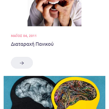
ΜΑΪΟΣ 04, 2011
Διαταραχή Πανικού