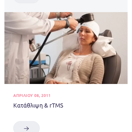
ΑΠΡΙΛΊΟΥ 08, 2011
Κατάθλιψη & rTMS