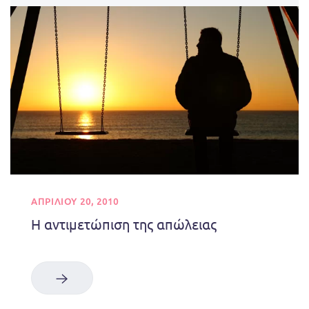
ΑΠΡΙΛΊΟΥ 20, 2010
Η αντιμετώπιση της απώλειας