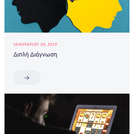
ΙΑΝΟΥΑΡΊΟΥ 20, 2010
Διπλή Διάγνωση