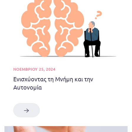
ΝΟΕΜΒΡΊΟΥ 25, 2024
Ενισχύοντας τη Μνήμη και την
Αυτονομία