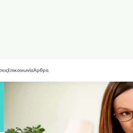
σεις
Επικοινωνία
Άρθρα