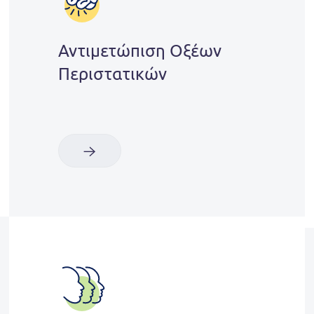
Αντιμετώπιση Οξέων
Περιστατικών