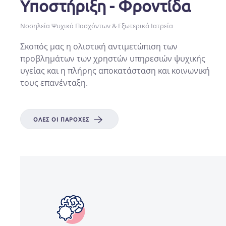
Υποστήριξη - Φροντίδα
Νοσηλεία Ψυχικά Πασχόντων & Εξωτερικά Ιατρεία
Σκοπός μας η ολιστική αντιμετώπιση των
προβλημάτων των χρηστών υπηρεσιών ψυχικής
υγείας και η πλήρης αποκατάσταση και κοινωνική
τους επανένταξη.
ΌΛΕΣ ΟΙ ΠΑΡΟΧΈΣ