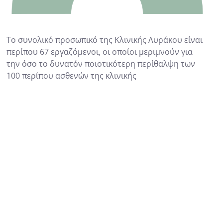
Το συνολικό προσωπικό της Κλινικής Λυράκου είναι
περίπου 67 εργαζόμενοι, οι οποίοι μεριμνούν για
την όσο το δυνατόν ποιοτικότερη περίθαλψη των
100 περίπου ασθενών της κλινικής