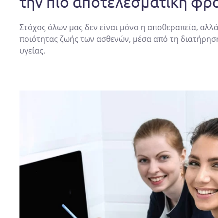
την πιο αποτελεσματική φρ
Στόχος όλων μας δεν είναι μόνο η αποθεραπεία, αλλά
ποιότητας ζωής των ασθενών, μέσα από τη διατήρησ
υγείας.