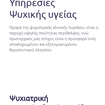
Υπηρεσίες
Ψυχικής υγείας
Όραμα της ψυχιατρικής κλινικής Λυράκου, είναι η
παροχή υψηλής ποιότητας περίθαλψης, ενώ
πρωταρχικός μας στόχος είναι η προσφορά ενός
ολοκληρωμένου και εξατομικευμένου
θεραπευτικού πλαισίου.
Ψυχιατρική