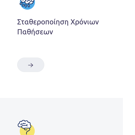
Σταθεροποίηση Χρόνιων
Παθήσεων