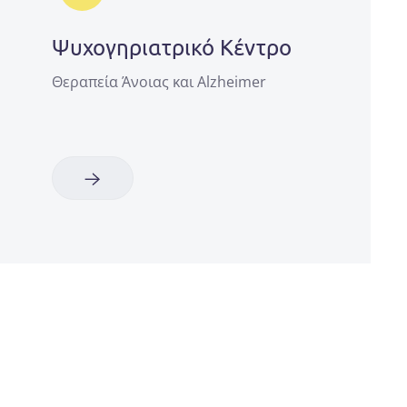
Ψυχογηριατρικό Κέντρο
Θεραπεία Άνοιας και Alzheimer