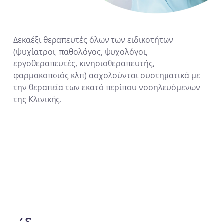
Δεκαέξι θεραπευτές όλων των ειδικοτήτων
(ψυχίατροι, παθολόγος, ψυχολόγοι,
εργοθεραπευτές, κινησιοθεραπευτής,
φαρμακοποιός κλπ) ασχολούνται συστηματικά με
την θεραπεία των εκατό περίπου νοσηλευόμενων
της Κλινικής.