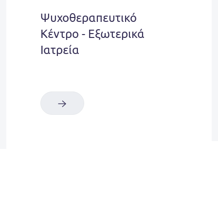
Ψυχοθεραπευτικό
Κέντρο - Εξωτερικά
Ιατρεία