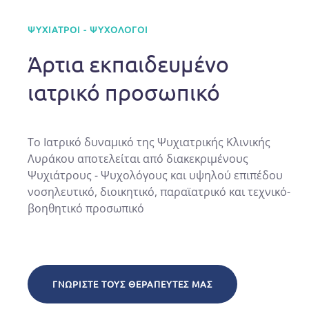
ΨΥΧΊΑΤΡΟΙ - ΨΥΧΟΛΌΓΟΙ
Άρτια εκπαιδευμένο
ιατρικό προσωπικό
Το Ιατρικό δυναμικό της Ψυχιατρικής Κλινικής
Λυράκου αποτελείται από διακεκριμένους
Ψυχιάτρους - Ψυχολόγους και υψηλού επιπέδου
νοσηλευτικό, διοικητικό, παραϊατρικό και τεχνικό-
βοηθητικό προσωπικό
ΓΝΩΡΊΣΤΕ ΤΟΥΣ ΘΕΡΑΠΕΥΤΈΣ ΜΑΣ