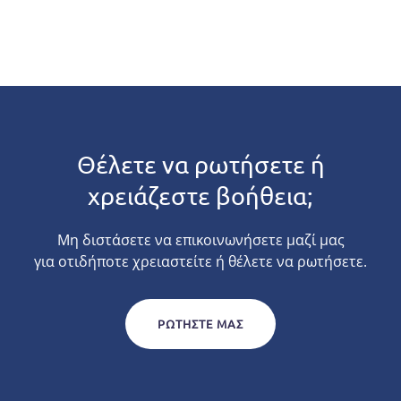
Θέλετε να ρωτήσετε ή
χρειάζεστε βοήθεια;
Μη διστάσετε να επικοινωνήσετε μαζί μας
για οτιδήποτε χρειαστείτε ή θέλετε να ρωτήσετε.
ΡΩΤΉΣΤΕ ΜΑΣ