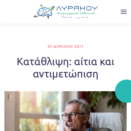
Skip to main content
07 ΑΠΡΙΛΊΟΥ 2011
Κατάθλιψη: αίτια και
αντιμετώπιση