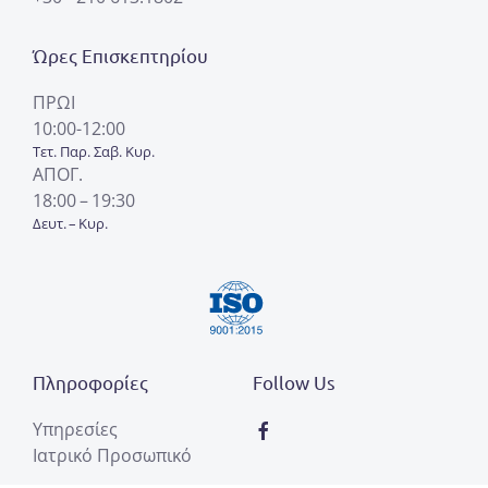
Ώρες Επισκεπτηρίου
ΠΡΩΙ
10:00-12:00
Τετ. Παρ. Σαβ. Κυρ.
ΑΠΟΓ.
18:00 – 19:30
Δευτ. – Κυρ.
Πληροφορίες
Follow Us
Υπηρεσίες
Ιατρικό Προσωπικό