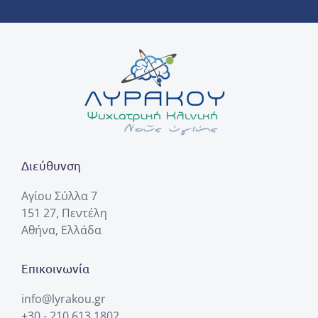
Διεύθυνση
Αγίου Σύλλα 7
151 27, Πεντέλη
Αθήνα, Ελλάδα
Επικοινωνία
info@lyrakou.gr
+30 - 210 613.1802