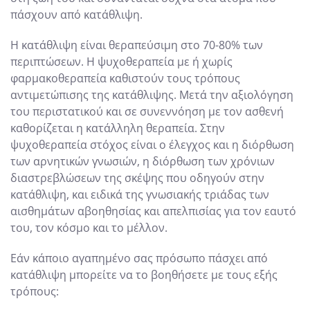
πάσχουν από κατάθλιψη.
Η κατάθλιψη είναι θεραπεύσιμη στο 70-80% των
περιπτώσεων. Η ψυχοθεραπεία με ή χωρίς
φαρμακοθεραπεία καθιστούν τους τρόπους
αντιμετώπισης της κατάθλιψης. Μετά την αξιολόγηση
του περιστατικού και σε συνεννόηση με τον ασθενή
καθορίζεται η κατάλληλη θεραπεία. Στην
ψυχοθεραπεία στόχος είναι ο έλεγχος και η διόρθωση
των αρνητικών γνωσιών, η διόρθωση των χρόνιων
διαστρεβλώσεων της σκέψης που οδηγούν στην
κατάθλιψη, και ειδικά της γνωσιακής τριάδας των
αισθημάτων αβοηθησίας και απελπισίας για τον εαυτό
του, τον κόσμο και το μέλλον.
Εάν κάποιο αγαπημένο σας πρόσωπο πάσχει από
κατάθλιψη μπορείτε να το βοηθήσετε με τους εξής
τρόπους: