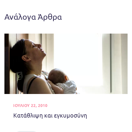
Ανάλογα Άρθρα
ΙΟΥΛΊΟΥ 22, 2010
Κατάθλιψη και εγκυμοσύνη