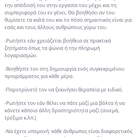
την απόδοσή του στην εργασία του μέχρι και τη
συμπεριφορά του εν γένει. Θα βοηθήσει αν του
θυμίσετε τα καλά του και το πόσο σημαντικός είναι για
εσάς και τους άλλους ανθρώπους γύρω του.
-Ρωτήστε εάν χρειάζεται βοήθεια σε πρακτικά
ζητήματα όπως τα ψώνια ή την πληρωμή
λογαριασμών.
-Βοηθήστε τον στη δημιουργία ενός συγκεκριμένου
προγράμματος για κάθε μέρα.
-Παροτρύνετέ τον να ξεκινήσει θεραπεία με ειδικό.
-Ρωτήστε τον εάν θέλει να πάτε μαζί μια βόλτα ή να
κάνετε κάποια άλλη δραστηριότητα μαζί (σινεμά,
τρέξιμο κ.λπ.)
-Να έχετε υπομονή: κάθε άνθρωπος είναι διαφορετικός