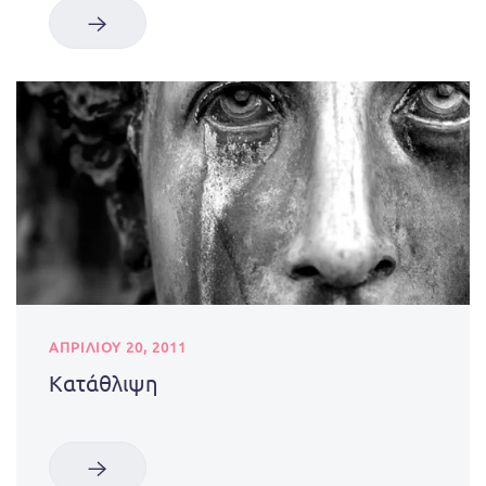
ΑΠΡΙΛΊΟΥ 20, 2011
Κατάθλιψη