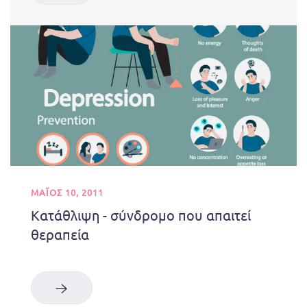
ΜΑΪΟΣ 10, 2011
Κατάθλιψη - σύνδρομο που απαιτεί
θεραπεία