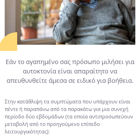
Εάν το αγαπημένο σας πρόσωπο μιλήσει για
αυτοκτονία είναι απαραίτητο να
απευθυνθείτε άμεσα σε ειδικό για βοήθεια.
Στην κατάθλιψη τα συμπτώματα που υπάρχουν είναι
πέντε ή παραπάνω από τα παρακάτω για μια συνεχή
περίοδο δύο εβδομάδων (τα οποία αντιπροσωπεύουν
μεταβολή από το προηγούμενο επίπεδο
λειτουργικότητας):