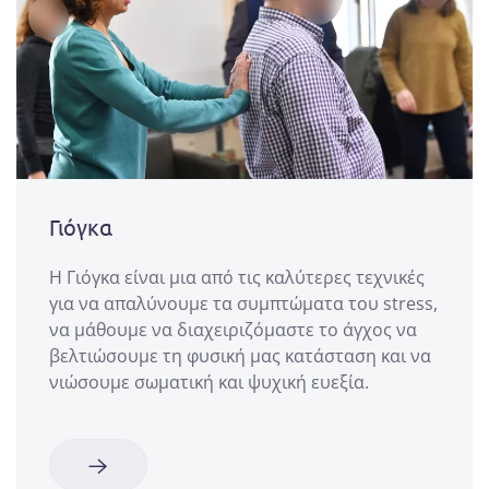
Γιόγκα
Η Γιόγκα είναι μια από τις καλύτερες τεχνικές
για να απαλύνουμε τα συμπτώματα του stress,
να μάθουμε να διαχειριζόμαστε το άγχος να
βελτιώσουμε τη φυσική μας κατάσταση και να
νιώσουμε σωματική και ψυχική ευεξία.