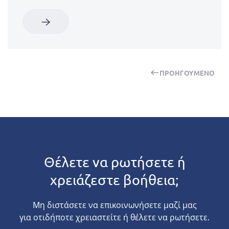
ΠΡΟΗΓΟΎΜΕΝΟ
Θέλετε να ρωτήσετε ή
χρειάζεστε βοήθεια;
Μη διστάσετε να επικοινωνήσετε μαζί μας
για οτιδήποτε χρειαστείτε ή θέλετε να ρωτήσετε.