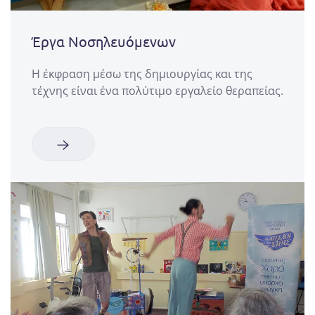
Έργα Νοσηλευόμενων
Η έκφραση μέσω της δημιουργίας και της
τέχνης είναι ένα πολύτιμο εργαλείο θεραπείας.