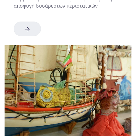
αποφυγή δυσάρεστων περιστατικών