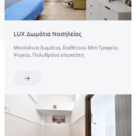
LUX Δωμάτια Νοσηλείας
Μονόκλινα δωμάτια, διαθέτουν Mini Γραφείο,
Ψυγείο, Πολυθρόνα επισκέπτη