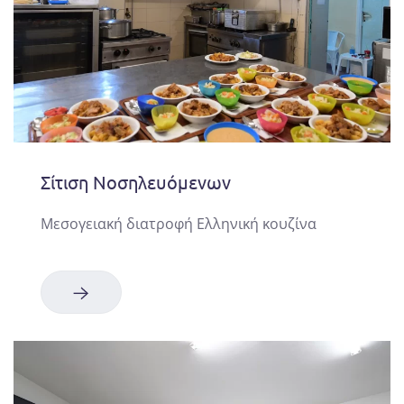
Σίτιση Νοσηλευόμενων
Μεσογειακή διατροφή Ελληνική κουζίνα