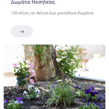
Δωμάτια Νοσηλείας
120 κλίνες σε 4κλινα έως μονόκλινα δωμάτια