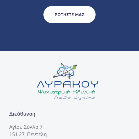
ΡΩΤΉΣΤΕ ΜΑΣ
Διεύθυνση
Αγίου Σύλλα 7
151 27, Πεντέλη