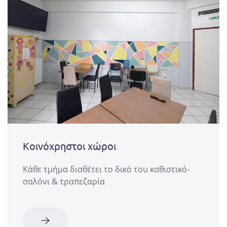
Κοινόχρηστοι χώροι
Κάθε τμήμα διαθέτει το δικό του καθιστικό-
σαλόνι & τραπεζαρία