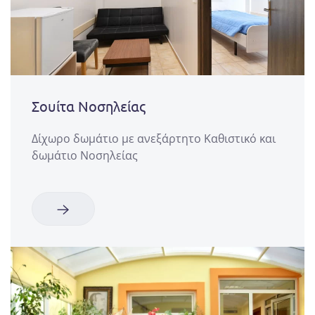
Σουίτα Νοσηλείας
Δίχωρο δωμάτιο με ανεξάρτητο Καθιστικό και
δωμάτιο Νοσηλείας