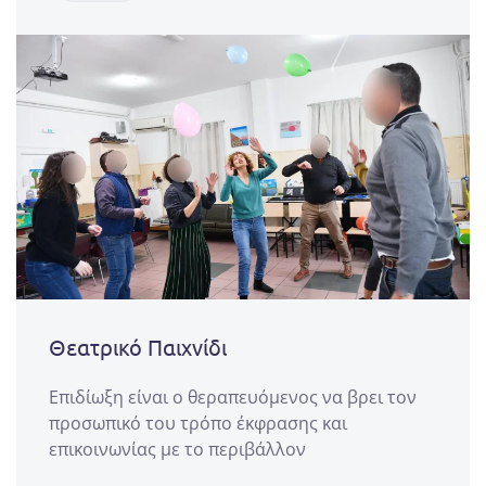
Θεατρικό Παιχνίδι
Επιδίωξη είναι ο θεραπευόμενος να βρει τον
προσωπικό του τρόπο έκφρασης και
επικοινωνίας με το περιβάλλον