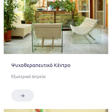
Ψυχοθεραπευτικό Κέντρο
Εξωτερικά Ιατρεία