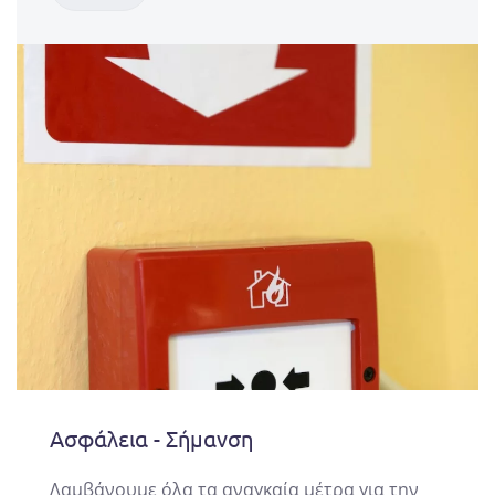
Ασφάλεια - Σήμανση
Λαμβάνουμε όλα τα αναγκαία μέτρα για την