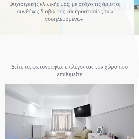
ψυχιατρικής κλινικής μας, με στόχο τις άριστες
συνθήκες διαβίωσης και προστασίας των
νοσηλευόμενων.
Δείτε τις φωτογραφίες επιλέγοντας τον χώρο που
επιθυμείτε