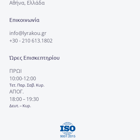
Αθήνα, Ελλάδα
Επικοινωνία
info@lyrakou.gr
+30 - 210 613.1802
Ώρες Επισκεπτηρίου
ΠΡΩΙ
10:00-12:00
Τετ. Παρ. Σαβ. Κυρ.
ΑΠΟΓ.
18:00 – 19:30
Δευτ. – Κυρ.