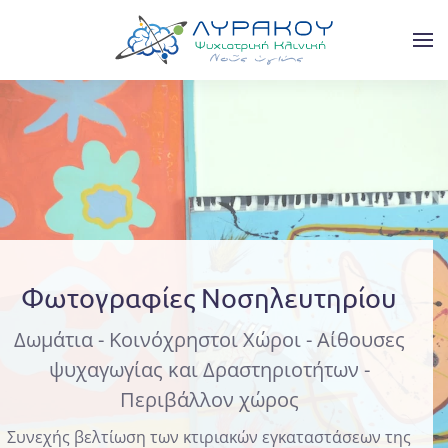
Skip to main content
Φωτογραφίες Νοσηλευτηρίου
Δωμάτια - Κοινόχρηστοι Χώροι - Αίθουσες
ψυχαγωγίας και Δραστηριοτήτων -
Περιβάλλον χώρος
Συνεχής βελτίωση των κτιριακών εγκαταστάσεων της