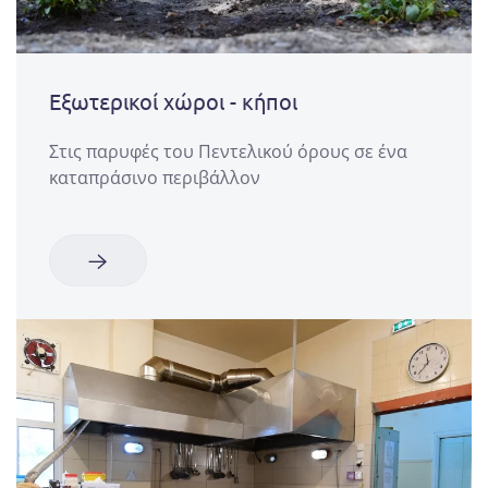
Εξωτερικοί χώροι - κήποι
Στις παρυφές του Πεντελικού όρους σε ένα
καταπράσινο περιβάλλον