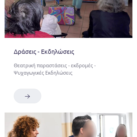
Δράσεις - Εκδηλώσεις
Θεατρική παραστάσεις - εκδρομές -
Ψυχαγωγικές Εκδηλώσεις