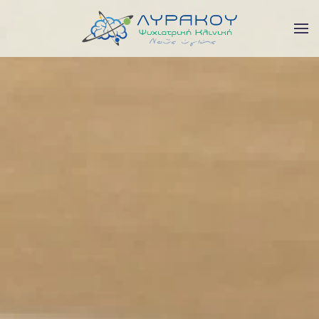
Skip to main content