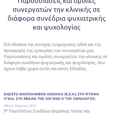
Παρουσιάσεις και ομιλίες
συνεργατών την κλινικής σε
διάφορα συνέδρια ψυχιατρικής
και ψυχολογίας
Στα πλαίσια της συνεχής ενημέρωσης αλλά και της
προαγωγής της εμπειρίας των συνεργατών μας.
Παρουσιάσεις και ομιλίες συνεργατών την κλινικής σε
διάφορα συνέδρια ψυχιατρικής και ψυχολογίας, που
έχουν λάβει χώρα εντός και εκτός Ελλάδας.
ΚΛΕΙΣΤΟ ΕΝΟΠΟΙΗΜΕΝΟ ΝΟΣΗΛΙΟ (Κ.Ε.Ν.) ΣΤΗ ΨΥΧΙΚΗ
ΥΓΕΙΑ. ΣΤΗ ΣΦΑΙΡΑ ΤΗΣ ΛΟΓΙΚΗΣ Η΄ΤΟΥ ΠΑΡΑΛΟΓΟΥ;
Αθήνα, Μάρτιος 2012
ο
9
Πανελλήνιο Συνέδριο Δημόσιας Υγείας και