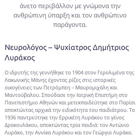
άνετο περιβάλλον με γνώμονα την
ανθρώπινη ύπαρξη και τον ανθρώπινο
παράγοντα.
Νευρολόγος – Ψυχίατρος Δημήτριος
Λυράκος
Ο ιδρυτής της γεννήθηκε το 1904 στον Γερολιμένα της
Λακωνικής Μάνης έχοντας ρίζες στις ιστορικές
οικογένειες των Πετρόμπεη – Μαυρομιχάλη και
Μαντούβαλου. Σπούδασε την Ιατρική Επιστήμη στο
Πανεπιστήμιο Αθηνών και μετεκπαιδεύτηκε στο Παρίσι
αποκτώντας αρχικά την ειδικότητα του παιδιάτρου. Το
1936 παντρεύτηκε την Ερρικέτη Λυράκου το γένος
Δρακουλάκου, αποκτώντας τρία παιδιά: τον Αντώνιο
Λυράκο, την Αννίκα Λυράκου και τον Γεώργιο Λυράκο.