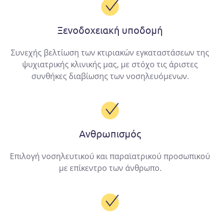
Ξενοδοχειακή υποδομή
Συνεχής βελτίωση των κτιριακών εγκαταστάσεων της
ψυχιατρικής κλινικής μας, με στόχο τις άριστες
συνθήκες διαβίωσης των νοσηλευόμενων.
Ανθρωπισμός
Επιλογή νοσηλευτικού και παραϊατρικού προσωπικού
με επίκεντρο των άνθρωπο.