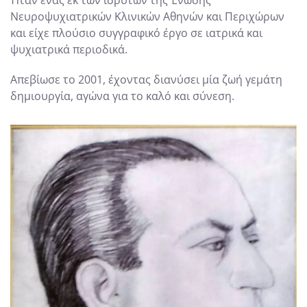
Νευροψυχιατρικών Κλινικών Αθηνών και Περιχώρων
και είχε πλούσιο συγγραφικό έργο σε ιατρικά και
ψυχιατρικά περιοδικά.
Απεβίωσε το 2001, έχοντας διανύσει μία ζωή γεμάτη
δημιουργία, αγώνα για το καλό και σύνεση.