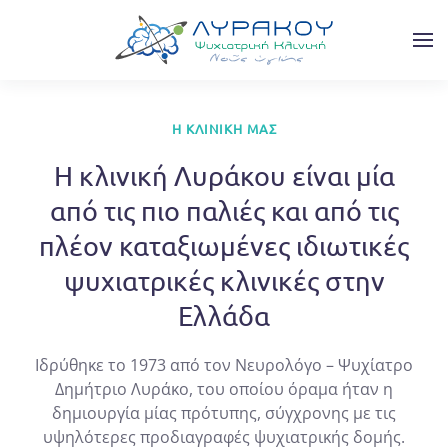
Skip to main content
Η ΚΛΙΝΙΚΉ ΜΑΣ
Η κλινική Λυράκου είναι μία
από τις πιο παλιές και από τις
πλέον καταξιωμένες ιδιωτικές
ψυχιατρικές κλινικές στην
Ελλάδα
Ιδρύθηκε το 1973 από τον Νευρολόγο – Ψυχίατρο
Δημήτριο Λυράκο, του οποίου όραμα ήταν η
δημιουργία μίας πρότυπης, σύγχρονης με τις
υψηλότερες προδιαγραφές ψυχιατρικής δομής.