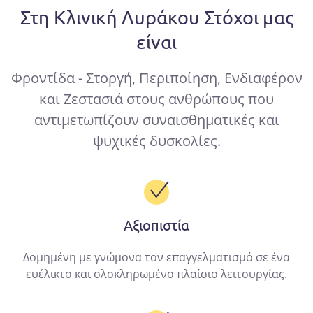
Στη Κλινική Λυράκου
Στόχοι μας
είναι
Φροντίδα - Στοργή, Περιποίηση, Ενδιαφέρον
και Ζεστασιά στους ανθρώπους που
αντιμετωπίζουν συναισθηματικές και
ψυχικές δυσκολίες.
Αξιοπιστία
Δομημένη με γνώμονα τον επαγγελματισμό σε ένα
ευέλικτο και ολοκληρωμένο πλαίσιο λειτουργίας.