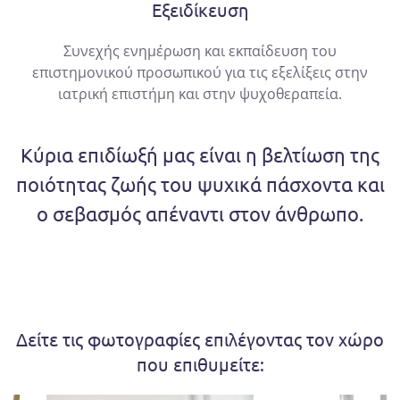
Εξειδίκευση
Συνεχής ενημέρωση και εκπαίδευση του
επιστημονικού προσωπικού για τις εξελίξεις στην
ιατρική επιστήμη και στην ψυχοθεραπεία.
Κύρια επιδίωξή μας είναι η βελτίωση της
ποιότητας ζωής του ψυχικά πάσχοντα και
ο σεβασμός απέναντι στον άνθρωπο.
Δείτε τις φωτογραφίες επιλέγοντας τον χώρο
που επιθυμείτε: