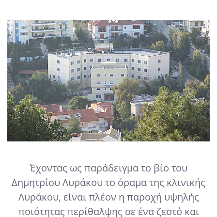
Έχοντας ως παράδειγμα το βίο του
Δημητρίου Λυράκου το όραμα της κλινικής
Λυράκου, είναι πλέον η παροχή υψηλής
ποιότητας περίθαλψης σε ένα ζεστό και