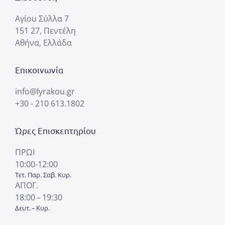
Αγίου Σύλλα 7
151 27, Πεντέλη
Αθήνα, Ελλάδα
Επικοινωνία
info@lyrakou.gr
+30 - 210 613.1802
Ώρες Επισκεπτηρίου
ΠΡΩΙ
10:00-12:00
Τετ. Παρ. Σαβ. Κυρ.
ΑΠΟΓ.
18:00 – 19:30
Δευτ. – Κυρ.