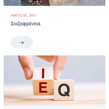
ΜΑΪΟΣ 02, 2011
Σχιζοφρένεια