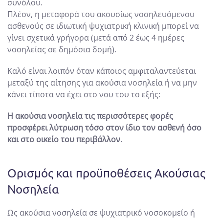
συνόλου.
Πλέον, η μεταφορά του ακουσίως νοσηλευόμενου
ασθενούς σε ιδιωτική ψυχιατρική κλινική μπορεί να
γίνει σχετικά γρήγορα (μετά από 2 έως 4 ημέρες
νοσηλείας σε δημόσια δομή).
Καλό είναι λοιπόν όταν κάποιος αμφιταλαντεύεται
μεταξύ της αίτησης για ακούσια νοσηλεία ή να μην
κάνει τίποτα να έχει στο νου του το εξής:
Η ακούσια νοσηλεία τις περισσότερες φορές
προσφέρει λύτρωση τόσο στον ίδιο τον ασθενή όσο
και στο οικείο του περιβάλλον.
Ορισμός και προϋποθέσεις Ακούσιας
Νοσηλεία
Ως ακούσια νοσηλεία σε ψυχιατρικό νοσοκομείο ή