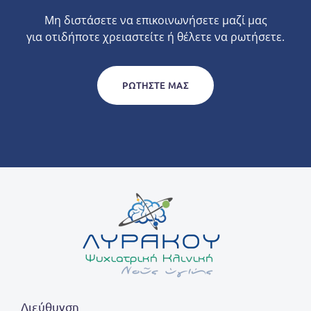
Μη διστάσετε να επικοινωνήσετε μαζί μας
για οτιδήποτε χρειαστείτε ή θέλετε να ρωτήσετε.
ΡΩΤΉΣΤΕ ΜΑΣ
Διεύθυνση