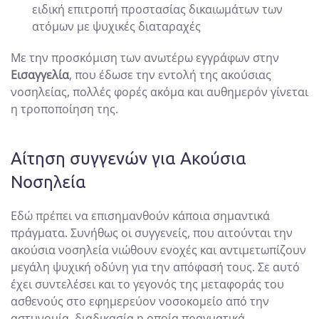
ειδική επιτροπή προστασίας δικαιωμάτων των
ατόμων με ψυχικές διαταραχές
Με την προσκόμιση των ανωτέρω εγγράφων στην
Εισαγγελία
, που έδωσε την εντολή της ακούσιας
νοσηλείας, πολλές φορές ακόμα και αυθημερόν γίνεται
η τροποποίηση της.
Αίτηση συγγενών για Ακούσια
Νοσηλεία
Εδώ πρέπει να επισημανθούν κάποια σημαντικά
πράγματα. Συνήθως οι συγγενείς, που αιτούνται την
ακούσια νοσηλεία νιώθουν ενοχές και αντιμετωπίζουν
μεγάλη ψυχική οδύνη για την απόφασή τους. Σε αυτό
έχει συντελέσει και το γεγονός της μεταφοράς του
ασθενούς στο εφημερεύον νοσοκομείο από την
αστυνομία, διαδικασία η οποία πραγματικά