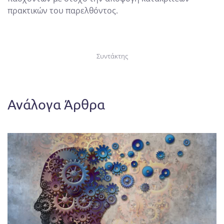
πρακτικών του παρελθόντος.
Συντάκτης
Ανάλογα Άρθρα