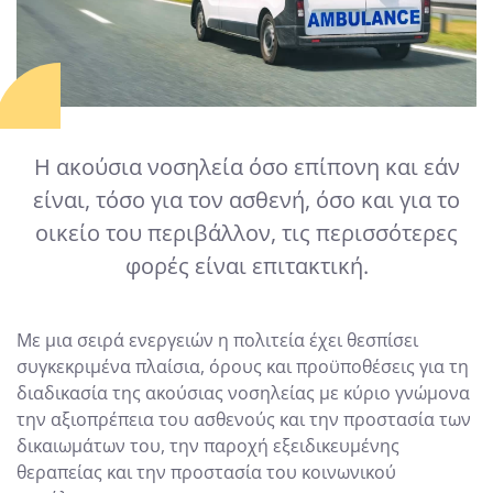
Η ακούσια νοσηλεία όσο επίπονη και εάν
είναι, τόσο για τον ασθενή, όσο και για το
οικείο του περιβάλλον, τις περισσότερες
φορές είναι επιτακτική.
Με μια σειρά ενεργειών η πολιτεία έχει θεσπίσει
συγκεκριμένα πλαίσια, όρους και προϋποθέσεις για τη
διαδικασία της ακούσιας νοσηλείας με κύριο γνώμονα
την αξιοπρέπεια του ασθενούς και την προστασία των
δικαιωμάτων του, την παροχή εξειδικευμένης
θεραπείας και την προστασία του κοινωνικού