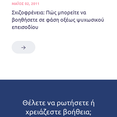
ΜΑΪΟΣ 02, 2011
Σχιζοφρένεια: Πώς μπορείτε να
βοηθήσετε σε φάση οξέως ψυχωσικού
επεισοδίου
Θέλετε να ρωτήσετε ή
χρειάζεστε βοήθεια;