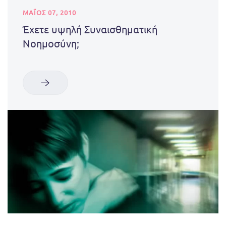
ΜΑΪΟΣ 07, 2010
Έχετε υψηλή Συναισθηματική
Νοημοσύνη;