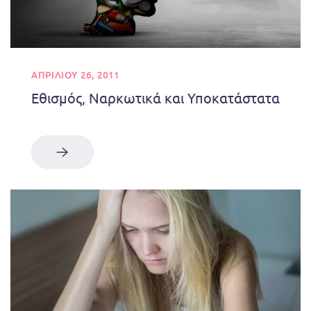
ΑΠΡΙΛΊΟΥ 26, 2011
Εθισμός, Ναρκωτικά και Υποκατάστατα