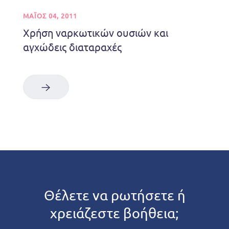
ΜΑΪΟΣ 04, 2011
Χρήση ναρκωτικών ουσιών και
αγχώδεις διαταραχές
Θέλετε να ρωτήσετε ή
χρειάζεστε βοήθεια;