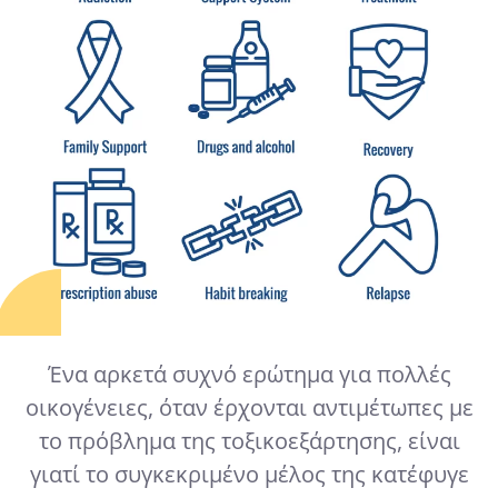
Ένα αρκετά συχνό ερώτημα για πολλές
οικογένειες, όταν έρχονται αντιμέτωπες με
το πρόβλημα της τοξικοεξάρτησης, είναι
γιατί το συγκεκριμένο μέλος της κατέφυγε