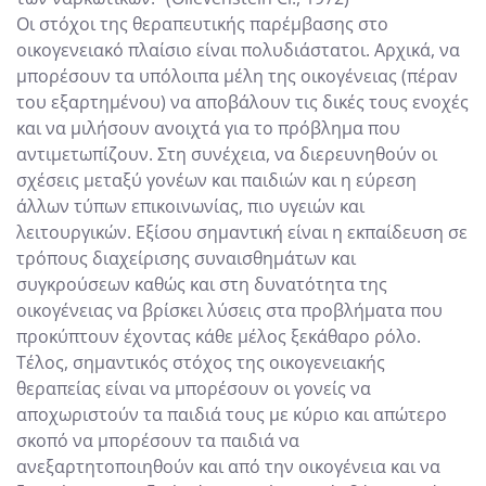
Οι στόχοι της θεραπευτικής παρέμβασης στο
οικογενειακό πλαίσιο είναι πολυδιάστατοι. Αρχικά, να
μπορέσουν τα υπόλοιπα μέλη της οικογένειας (πέραν
του εξαρτημένου) να αποβάλουν τις δικές τους ενοχές
και να μιλήσουν ανοιχτά για το πρόβλημα που
αντιμετωπίζουν. Στη συνέχεια, να διερευνηθούν οι
σχέσεις μεταξύ γονέων και παιδιών και η εύρεση
άλλων τύπων επικοινωνίας, πιο υγειών και
λειτουργικών. Εξίσου σημαντική είναι η εκπαίδευση σε
τρόπους διαχείρισης συναισθημάτων και
συγκρούσεων καθώς και στη δυνατότητα της
οικογένειας να βρίσκει λύσεις στα προβλήματα που
προκύπτουν έχοντας κάθε μέλος ξεκάθαρο ρόλο.
Τέλος, σημαντικός στόχος της οικογενειακής
θεραπείας είναι να μπορέσουν οι γονείς να
αποχωριστούν τα παιδιά τους με κύριο και απώτερο
σκοπό να μπορέσουν τα παιδιά να
ανεξαρτητοποιηθούν και από την οικογένεια και να