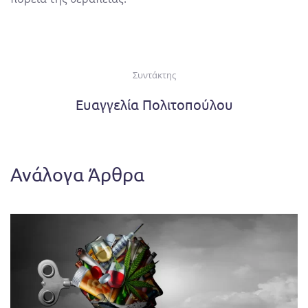
Συντάκτης
Ευαγγελία Πολιτοπούλου
Ανάλογα Άρθρα