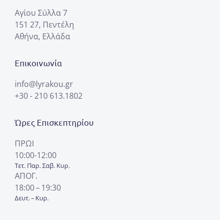
Αγίου Σύλλα 7
151 27, Πεντέλη
Αθήνα, Ελλάδα
Επικοινωνία
info@lyrakou.gr
+30 - 210 613.1802
Ώρες Επισκεπτηρίου
ΠΡΩΙ
10:00-12:00
Τετ. Παρ. Σαβ. Κυρ.
ΑΠΟΓ.
18:00 – 19:30
Δευτ. – Κυρ.