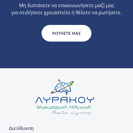
Μη διστάσετε να επικοινωνήσετε μαζί μας
για οτιδήποτε χρειαστείτε ή θέλετε να ρωτήσετε.
ΡΩΤΉΣΤΕ ΜΑΣ
Διεύθυνση