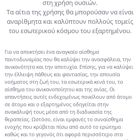
στη χρήση ουσιών.
Τα αίτια της χρήσης θα μπορούσαν να είναι
αναρίθμητα και καλύπτουν πολλούς τομείς
του εσωτερικού κόσμου του εξαρτημένου.
Για να αποκτήσει ένα αναγκαίο αίσθημα
παντοδυναμίας που θα καλύψει την ανασφάλεια, την
ανικανότητα και την αποτυχία. Επίσης, για να καλύψει
την έλλειψη πάθους και φαντασίας, την απουσία
νοήματος στη ζωή του, τα εσωτερικά κενά του, το
αίσθημα του ανικανοποίητου και της ανίας. Οι
απαντήσεις αυτές ενδεχομένως ποικίλουν από άτομο
σε άτομο και ο εξαρτημένος οδηγείται στην
ανακάλυψή τους μέσα από τη διαδικασία της
θεραπείας. Ωστόσο, είναι εμφανές το συναίσθημα
ενοχής που κρύβεται πίσω από αυτό το ερώτημα
καθώς και το γεγονός ότι αφορά περισσότερο στα