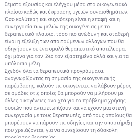
θέματα εξουσίας και ελέγχου μέσα στο οικογενειακό
πλαίσιο καθώς και έκφρασης υγειών συναισθημάτων.
Όσο καλύτερη και συχνότερη είναι η επαφή και η
συνεργασία των μελών της οικογένειας με το
θεραπευτικό πλαίσιο, τόσο πιο ανώδυνη και σταθερή
είναι η εξέλιξη των απαιτούμενων αλλαγών που θα
οδηγήσουν σε ένα ομαλό θεραπευτικό αποτέλεσμα,
όχι μόνο για τον ίδιο τον εξαρτημένο αλλά και για τα
υπόλοιπα μέλη.
Σχεδόν όλα τα θεραπευτικά προγράμματα,
αναγνωρίζοντας τη σημασία της οικογενειακής
παρέμβασης, καλούν τις οικογένειες να λάβουν μέρος
σε ομάδες στις οποίες θα μπορούν να μιλήσουν με
άλλες οικογένειες ανοιχτά για το πρόβλημα χρήσης
ουσιών που αντιμετωπίζουν και να έχουν μια στενή
συνεργασία με τους θεραπευτές, από τους οποίους θα
μπορέσουν να πάρουν τις οδηγίες και την υποστήριξη
που χρειάζονται, για να συνεχίσουν τη δύσκολη
πορεία της θεραπείας.