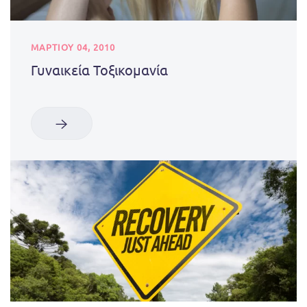
ΜΑΡΤΊΟΥ 04, 2010
Γυναικεία Τοξικομανία