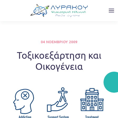
Skip to main content
04 ΝΟΕΜΒΡΊΟΥ 2009
Τοξικοεξάρτηση και
Οικογένεια