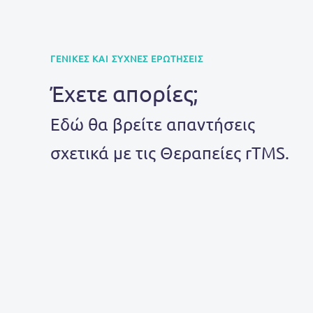
ΓΕΝΙΚΕΣ ΚΑΙ ΣΥΧΝΕΣ ΕΡΩΤΗΣΕΙΣ
Έχετε απορίες;
Εδώ θα βρείτε απαντήσεις
σχετικά με τις Θεραπείες rTMS.