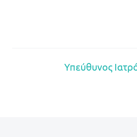
Υπεύθυνος Ιατρ