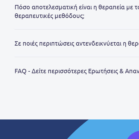
Πόσο αποτελεσματική είναι η θεραπεία με τ
θεραπευτικές μεθόδους;
Σε ποιές περιπτώσεις αντενδεικνύεται η θερ
FAQ - Δείτε περισσότερες Ερωτήσεις & Απα