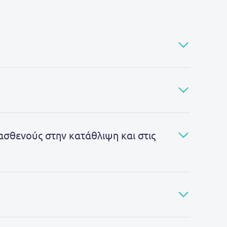
ασθενούς στην κατάθλιψη και στις