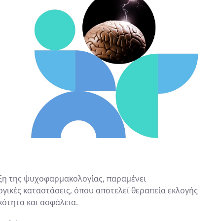
ξη της ψυχοφαρμακολογίας, παραμένει
ικές καταστάσεις, όπου αποτελεί θεραπεία εκλογής
ότητα και ασφάλεια.