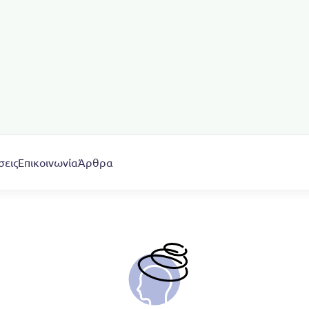
σεις
Επικοινωνία
Άρθρα