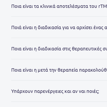
Ποια είναι τα κλινικά αποτελέσματα του rTM
Ποιά είναι η διαδικασία για να αρχίσει ένας
Ποια είναι η διαδικασία στις θεραπευτικές σ
Ποια είναι η μετά την θεραπεία παρακολούθ
Υπάρχουν παρενέργειες και αν ναι ποιές;