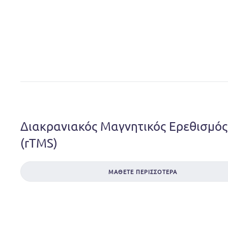
Διακρανιακός Μαγνητικός Ερεθισμός
(rTMS)
ΜΆΘΕΤΕ ΠΕΡΙΣΣΌΤΕΡΑ