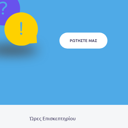
ΡΩΤΉΣΤΕ ΜΑΣ
Ώρες Επισκεπτηρίου