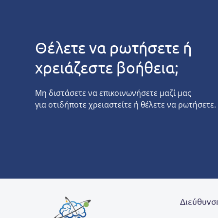
Θέλετε να ρωτήσετε ή
χρειάζεστε βοήθεια;
Μη διστάσετε να επικοινωνήσετε μαζί μας
για οτιδήποτε χρειαστείτε ή θέλετε να ρωτήσετε.
Διεύθυνσ