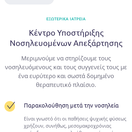
ΕΞΩΤΕΡΙΚΆ ΙΑΤΡΕΊΑ
Κέντρο Υποστήριξης
Νοσηλευομένων Απεξάρτησης
Μεριμνούμε να στηρίζουμε τους
νοσηλευόμενους και τους συγγενείς τους με
ένα ευρύτερο και σωστά δομημένο
θεραπευτικό πλαίσιο.
Παρακολούθηση μετά την νοσηλεία
Είναι γνωστό ότι οι παθήσεις ψυχικής φύσεως
χρήζουν, συνήθως, μεσομακροχρόνιας