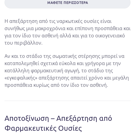
ΜΆΘΕΤΕ ΠΕΡΙΣΣΌΤΕΡΑ
Η απεξάρτηση από τις ναρκωτικές ουσίες είναι
συνήθως μια μακροχρόνια και επίπονη προσπάθεια και
για τον ίδιο τον ασθενή αλλά και για το οικογενειακό
του περιβάλλον.
Αν και το στάδιο της σωματικής στέρησης μπορεί να
καταπολεμηθεί σχετικά εύκολα και γρήγορα με την
κατάλληλη φαρμακευτική αγωγή, το στάδιο της
«εγκεφαλικής» απεξάρτησης απαιτεί χρόνο και μεγάλη
προσπάθεια κυρίως από τον ίδιο τον ασθενή.
Αποτοξίνωση – Απεξάρτηση
από
Φαρμακευτικές Ουσίες