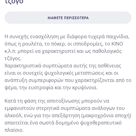
τζόγο
ΜΆΘΕΤΕ ΠΕΡΙΣΣΌΤΕΡΑ
Η συνεχής ενασχόληση με διάφορα τυχερά παιχνίδια,
όπως η ρουλέτα, το πόκερ, οι ιπποδρομίες, το ΚΙΝΟ
κ.λ.π. μπορεί να χαρακτηριστεί και ως παθολογικός
τζόγος.
Χαρακτηριστικά συμπτώματα αυτής της ασθένειας
είναι οι συνεχείς ψυχολογικές μεταπτώσεις και οι
ανάπτυξη συμπεριφορών που χαρακτηρίζονται από το
ψέμα, την ευστροφία και την κρυψίνοια.
Κατά τη φάση της αποτοξίνωσης μπορούν να
εμφανιστούν στερητικά συμπτώματα ανάλογων του
αλκοόλ, ενώ για την απεξάρτηση (μακροχρόνια αποχή)
απαιτείται ένα σωστά δομημένο ψυχοθεραπευτικό
πλαίσιο.