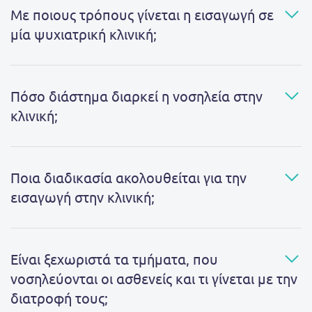
Με ποιους τρόπους γίνεται η εισαγωγή σε
μία ψυχιατρική κλινική;
Πόσο διάστημα διαρκεί η νοσηλεία στην
κλινική;
Ποια διαδικασία ακολουθείται για την
εισαγωγή στην κλινική;
Είναι ξεχωριστά τα τμήματα, που
νοσηλεύονται οι ασθενείς και τι γίνεται με την
διατροφή τους;