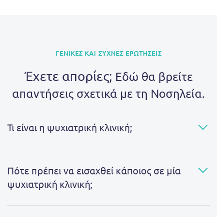
ΓΕΝΙΚΕΣ ΚΑΙ ΣΥΧΝΕΣ ΕΡΩΤΗΣΕΙΣ
Έχετε απορίες;
Εδώ θα βρείτε
απαντήσεις σχετικά με τη Νοσηλεία.
Τι είναι η ψυχιατρική κλινική;
Πότε πρέπει να εισαχθεί κάποιος σε μία
ψυχιατρική κλινική;