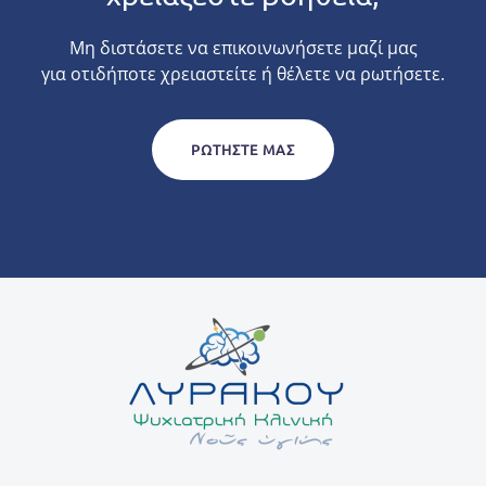
Μη διστάσετε να επικοινωνήσετε μαζί μας
για οτιδήποτε χρειαστείτε ή θέλετε να ρωτήσετε.
ΡΩΤΉΣΤΕ ΜΑΣ