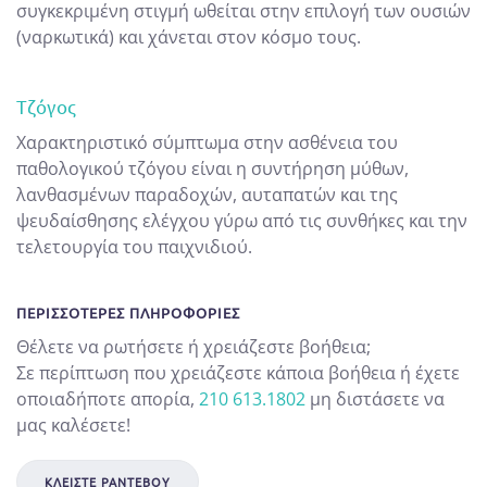
συγκεκριμένη στιγμή ωθείται στην επιλογή των ουσιών
(ναρκωτικά) και χάνεται στον κόσμο τους.
Τζόγος
Χαρακτηριστικό σύμπτωμα στην ασθένεια του
παθολογικού τζόγου είναι η συντήρηση μύθων,
λανθασμένων παραδοχών, αυταπατών και της
ψευδαίσθησης ελέγχου γύρω από τις συνθήκες και την
τελετουργία του παιχνιδιού.
ΠΕΡΙΣΣΌΤΕΡΕΣ ΠΛΗΡΟΦΟΡΊΕΣ
Θέλετε να ρωτήσετε ή χρειάζεστε βοήθεια;
Σε περίπτωση που χρειάζεστε κάποια βοήθεια ή έχετε
οποιαδήποτε απορία,
210 613.1802
μη διστάσετε να
μας καλέσετε!
ΚΛΕΊΣΤΕ ΡΑΝΤΕΒΟΎ