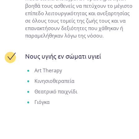
βοηθά τους ασθενείς να πετύχουν το μέγιστο
επίπεδο λειτουργικότητας και ανεξαρτησίας
σε όλους τους τομείς της ζωής τους και να
επανακτήσουν δεξιότητες που χάθηκαν ή
παραμελήθηκαν λόγω της νόσου.
Νους υγιής εν σώματι υγιεί
Art Therapy
Κινησιοθεραπεία
Θεατρικό παιχνίδι
Γιόγκα