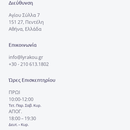
Διεύθυνση
Αγίου Σύλλα 7
151 27, Πεντέλη
Αθήνα, Ελλάδα
Επικοινωνία
info@lyrakou.gr
+30 - 210 613.1802
Ώρες Επισκεπτηρίου
ΠΡΩΙ
10:00-12:00
Τετ. Παρ. Σαβ. Κυρ.
ΑΠΟΓ.
18:00 – 19:30
Δευτ. – Κυρ.