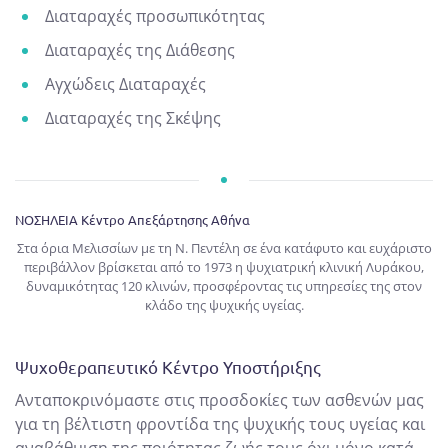
Διαταραχές προσωπικότητας
Διαταραχές της Διάθεσης
Αγχώδεις Διαταραχές
Διαταραχές της Σκέψης
ΝΟΣΗΛΕΙΑ Κέντρο Απεξάρτησης Αθήνα
Στα όρια Μελισσίων με τη Ν. Πεντέλη σε ένα κατάφυτο και ευχάριστο
περιβάλλον βρίσκεται από το 1973 η ψυχιατρική κλινική Λυράκου,
δυναμικότητας 120 κλινών, προσφέροντας τις υπηρεσίες της στον
κλάδο της ψυχικής υγείας.
Ψυχοθεραπευτικό Κέντρο Υποστήριξης
Aνταποκρινόμαστε στις προσδοκίες των ασθενών μας
για τη βέλτιστη φροντίδα της ψυχικής τους υγείας και