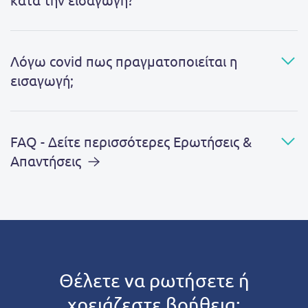
Λόγω covid πως πραγματοποιείται η
εισαγωγή;
FAQ - Δείτε περισσότερες Ερωτήσεις &
Απαντήσεις
Θέλετε να ρωτήσετε ή
χρειάζεστε βοήθεια;