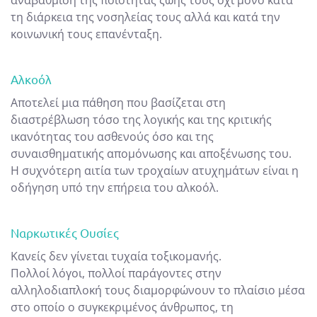
αναβάθμιση της ποιότητας ζωής τους όχι μόνο κατά
τη διάρκεια της νοσηλείας τους αλλά και κατά την
κοινωνική τους επανένταξη.
Αλκοόλ
Αποτελεί μια πάθηση που βασίζεται στη
διαστρέβλωση τόσο της λογικής και της κριτικής
ικανότητας του ασθενούς όσο και της
συναισθηματικής απομόνωσης και αποξένωσης του.
Η συχνότερη αιτία των τροχαίων ατυχημάτων είναι η
οδήγηση υπό την επήρεια του αλκοόλ.
Ναρκωτικές Ουσίες
Κανείς δεν γίνεται τυχαία τοξικομανής.
Πολλοί λόγοι, πολλοί παράγοντες στην
αλληλοδιαπλοκή τους διαμορφώνουν το πλαίσιο μέσα
στο οποίο ο συγκεκριμένος άνθρωπος, τη