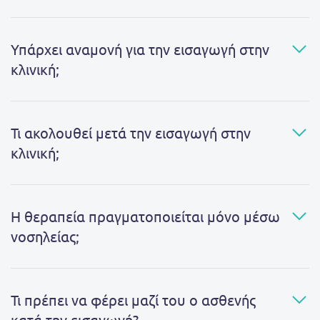
Υπάρχει αναμονή για την εισαγωγή στην
κλινική;
Τι ακολουθεί μετά την εισαγωγή στην
κλινική;
Η θεραπεία πραγματοποιείται μόνο μέσω
νοσηλείας;
Τι πρέπει να φέρει μαζί του ο ασθενής
κατά την εισαγωγή?