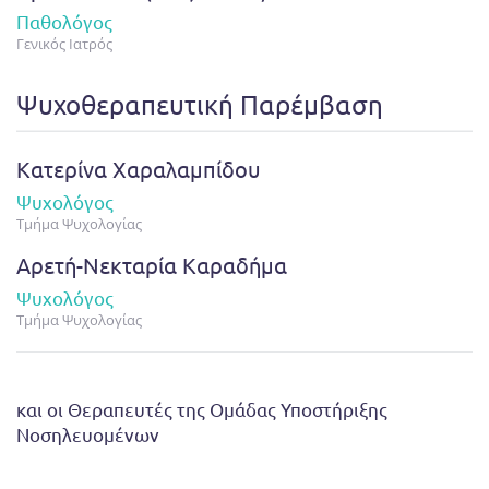
Παθολόγος
Γενικός Ιατρός
Ψυχοθεραπευτική Παρέμβαση
Κατερίνα Χαραλαμπίδου
Ψυχολόγος
Τμήμα Ψυχολογίας
Αρετή-Νεκταρία Καραδήμα
Ψυχολόγος
Τμήμα Ψυχολογίας
και οι Θεραπευτές της Ομάδας Υποστήριξης
Νοσηλευομένων