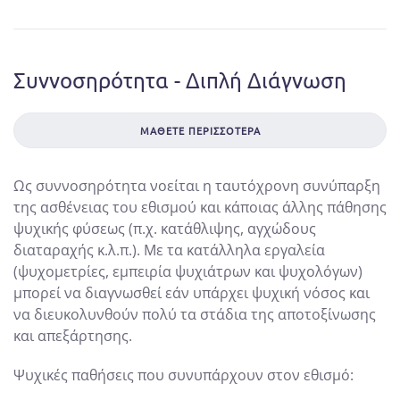
Συννοσηρότητα - Διπλή Διάγνωση
ΜΆΘΕΤΕ ΠΕΡΙΣΣΌΤΕΡΑ
Ως συννοσηρότητα νοείται η ταυτόχρονη συνύπαρξη
της ασθένειας του εθισμού και κάποιας άλλης πάθησης
ψυχικής φύσεως (π.χ. κατάθλιψης, αγχώδους
διαταραχής κ.λ.π.). Με τα κατάλληλα εργαλεία
(ψυχομετρίες, εμπειρία ψυχιάτρων και ψυχολόγων)
μπορεί να διαγνωσθεί εάν υπάρχει ψυχική νόσος και
να διευκολυνθούν πολύ τα στάδια της αποτοξίνωσης
και απεξάρτησης.
Ψυχικές παθήσεις που συνυπάρχουν στον εθισμό: