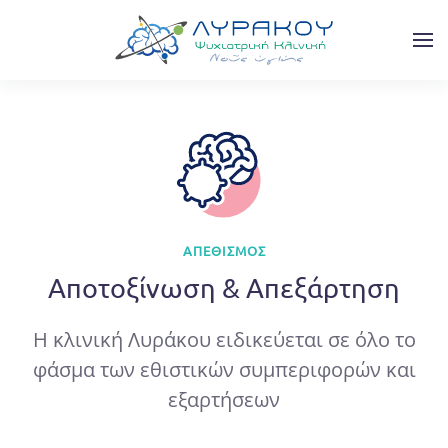
Skip to main content
ΑΠΕΘΙΣΜΌΣ
Αποτοξίνωση & Απεξάρτηση
Η κλινική Λυράκου ειδικεύεται σε όλο το
φάσμα των εθιστικών συμπεριφορών και
εξαρτήσεων