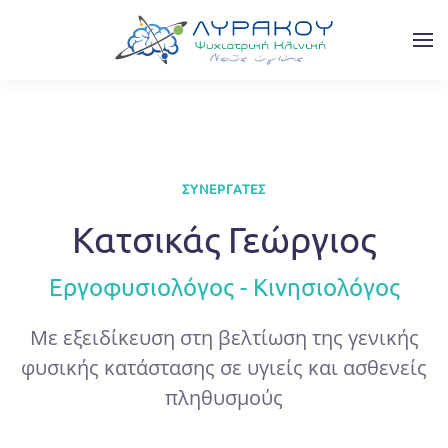
Skip to main content
ΣΥΝΕΡΓΆΤΕΣ
Κατσικάς Γεώργιος
Εργοφυσιολόγος - Κινησιολόγος
Με εξειδίκευση στη βελτίωση της γενικής
φυσικής κατάστασης σε υγιείς και ασθενείς
πληθυσμούς