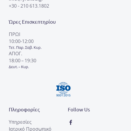
+30 - 210 613.1802
Ώρες Επισκεπτηρίου
ΠΡΩΙ
10:00-12:00
Τετ. Παρ. Σαβ. Κυρ.
ΑΠΟΓ.
18:00 – 19:30
Δευτ. – Κυρ.
Πληροφορίες
Follow Us
Υπηρεσίες
Ιατρικό Προσωπικό