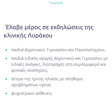
Γεώργιος
΄Eλαβε μέρος σε εκδηλώσεις της
κλινικής Λυράκου
παιδιά Δημοτικού, Γυμνασίου και Πανεπιστημίου,
παιδιά ειδικής αγωγής Δημοτικού και Γυμνασίου με
ειδικές ανάγκες, διαταραχές στη συμπεριφορά και
φυσικές αναπηρίες,
άτομα της τρίτης ηλικίας με πληθώρα
προβλημάτων υγείας
ψυχιατρικοί ασθενείς