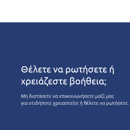
Θέλετε να ρωτήσετε ή
χρειάζεστε βοήθεια;
Μη διστάσετε να επικοινωνήσετε μαζί μας
για οτιδήποτε χρειαστείτε ή θέλετε να ρωτήσετε.