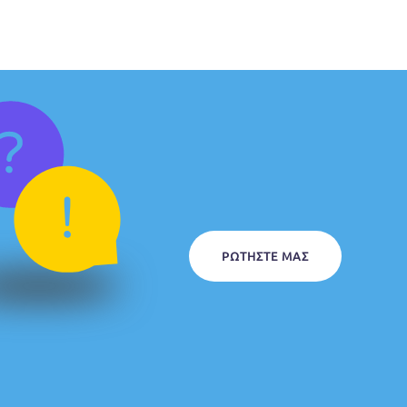
ΡΩΤΉΣΤΕ ΜΑΣ