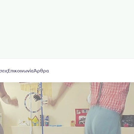
σεις
Επικοινωνία
Άρθρα