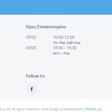
Ώρες Επισκεπτηρίου
ΠΡΩΙ
10:00-12:00
Τετ. Παρ. Σαβ. Κυρ.
ΑΠΟΓ.
18:00 – 19:30
Δευτ. – Κυρ.
Follow Us
kou SA. All rights reserved.
| Web Design & Development:
DARNEL ad
.