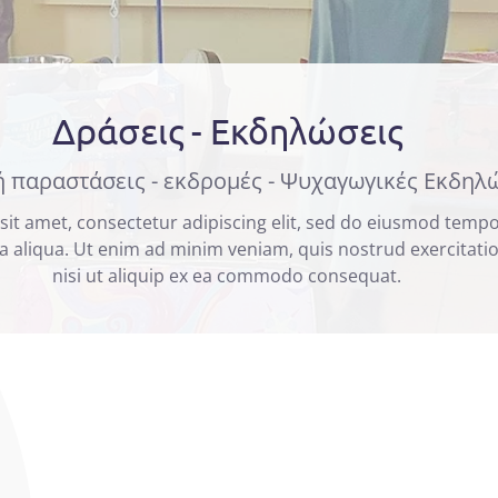
Δράσεις - Εκδηλώσεις
 παραστάσεις - εκδρομές - Ψυχαγωγικές Εκδηλ
it amet, consectetur adipiscing elit, sed do eiusmod tempo
 aliqua. Ut enim ad minim veniam, quis nostrud exercitatio
nisi ut aliquip ex ea commodo consequat.